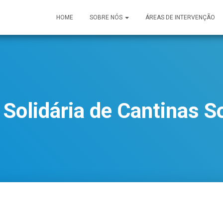
HOME
SOBRE NÓS
ÁREAS DE INTERVENÇÃO
Solidária de Cantinas S