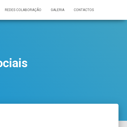
REDES COLABORAÇÃO
GALERIA
CONTACTOS
ociais