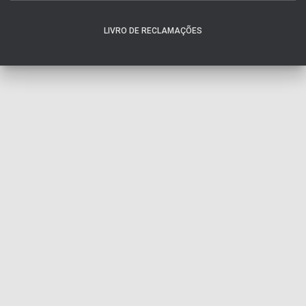
LIVRO DE RECLAMAÇÕES