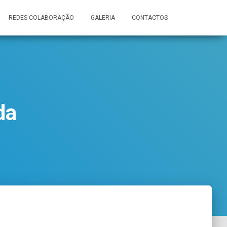
REDES COLABORAÇÃO
GALERIA
CONTACTOS
da